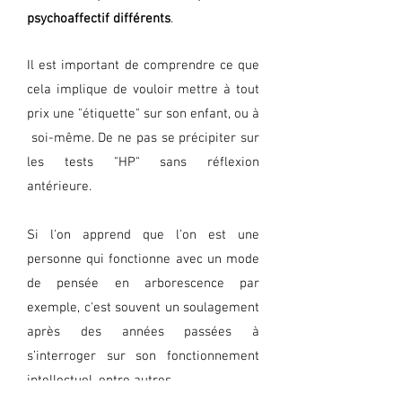
psychoaffectif différents
.
Il est important de comprendre ce que
cela implique de vouloir mettre à tout
prix une "étiquette" sur son enfant, ou à
soi-même. De ne pas se précipiter sur
les tests "HP" sans réflexion
antérieure.
Si l'on apprend que l'on est une
personne qui fonctionne avec un mode
de pensée en arborescence par
exemple, c'est souvent un soulagement
après des années passées à
s’interroger sur son fonctionnement
intellectuel, entre autres.